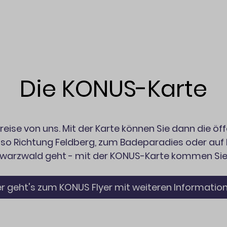
Die KONUS-Karte
nreise von uns. Mit der Karte können Sie dann die öf
also Richtung Feldberg, zum Badeparadies oder au
warzwald geht - mit der KONUS-Karte kommen Sie 
er geht's zum KONUS Flyer mit weiteren Informatio