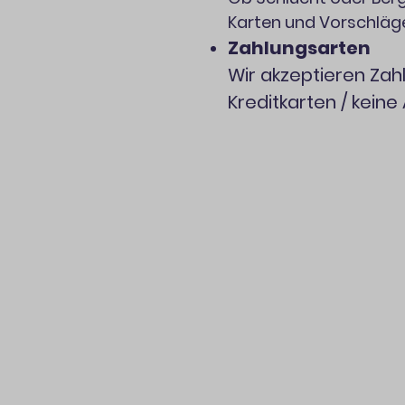
Karten und Vorschläge
Zahlungsarten
Wir akzeptieren Zah
Kreditkarten / kein