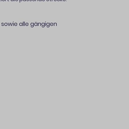
 sowie alle gängigen