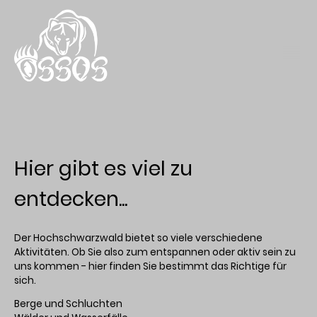
Hier gibt es viel zu
entdecken...
Der Hochschwarzwald bietet so viele verschiedene
Aktivitäten. Ob Sie also zum entspannen oder aktiv sein zu
uns kommen - hier finden Sie bestimmt das Richtige für
sich.
Berge und Schluchten