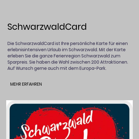
SchwarzwaldCard
Die SchwarzwaldCard ist Ihre persönliche Karte für einen
erlebnisintensiven Urlaub im Schwarzwald. Mit der Karte
erleben Sie die ganze Ferienregion Schwarzwald zum
Sparpreis. Sie haben die Wahl zwischen 200 Attraktionen.
Auf Wunsch gerne auch mit dem Europa-Park.
MEHR ERFAHREN