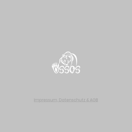
© Urheberrecht. Alle Rechte vorbehalten.
Impressum, Datenschutz & AGB